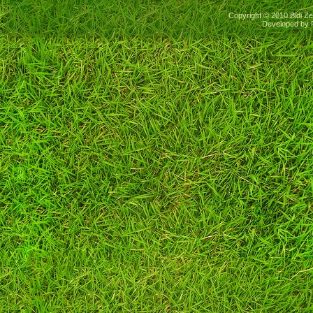
Copyright © 2010 Bidi Ze
Developed by 